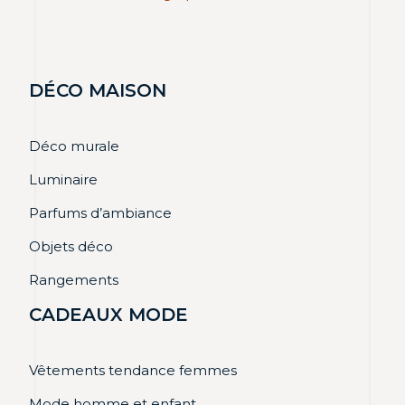
DÉCO MAISON
Déco murale
Luminaire
Parfums d’ambiance
Objets déco
Rangements
CADEAUX MODE
Vêtements tendance femmes
Mode homme et enfant