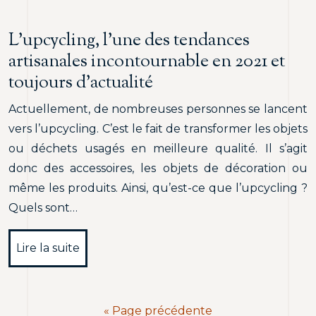
L’upcycling, l’une des tendances
artisanales incontournable en 2021 et
toujours d’actualité
Actuellement, de nombreuses personnes se lancent
vers l’upcycling. C’est le fait de transformer les objets
ou déchets usagés en meilleure qualité. Il s’agit
donc des accessoires, les objets de décoration ou
même les produits. Ainsi, qu’est-ce que l’upcycling ?
Quels sont…
Lire la suite
« Page précédente