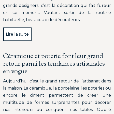
grands designers, c’est la décoration qui fait fureur
en ce moment. Voulant sortir de la routine
habituelle, beaucoup de décorateurs…
Lire la suite
Céramique et poterie font leur grand
retour parmi les tendances artisanales
en vogue
Aujourd’hui, c’est le grand retour de l’artisanat dans
la maison. La céramique, la porcelaine, les poteries ou
encore le ciment permettent de créer une
multitude de formes surprenantes pour décorer
nos intérieurs ou conquérir nos tables. Oublié