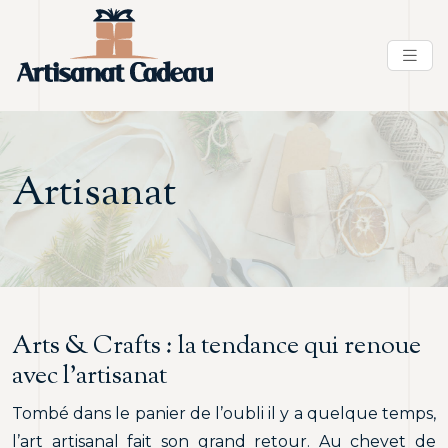
Artisanat
Arts & Crafts : la tendance qui renoue
avec l’artisanat
Tombé dans le panier de l’oubli il y a quelque temps,
l’art artisanal fait son grand retour. Au chevet de