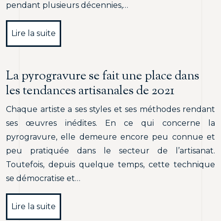
pendant plusieurs décennies,…
Lire la suite
La pyrogravure se fait une place dans
les tendances artisanales de 2021
Chaque artiste a ses styles et ses méthodes rendant
ses œuvres inédites. En ce qui concerne la
pyrogravure, elle demeure encore peu connue et
peu pratiquée dans le secteur de l’artisanat.
Toutefois, depuis quelque temps, cette technique
se démocratise et…
Lire la suite