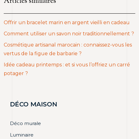
Articles similaires
Offrir un bracelet marin en argent vieilli en cadeau
Comment utiliser un savon noir traditionnellement ?
Cosmétique artisanal marocain : connaissez-vous les
vertus de la figue de barbarie ?
Idée cadeau printemps : et si vous l’offriez un carré
potager ?
DÉCO MAISON
Déco murale
Luminaire