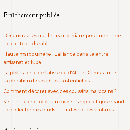
Fraîchement publiés
Découvrez les meilleurs matériaux pour une lame
de couteau durable
Haute maroquinerie : L’alliance parfaite entre
artisanat et luxe
La philosophie de l’absurde d’Albert Camus : une
exploration de ses idées existentielles
Comment décorer avec des coussins marocains ?
Ventes de chocolat : un moyen simple et gourmand
de collecter des fonds pour des sorties scolaires