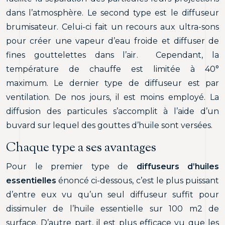
dans l’atmosphère. Le second type est le diffuseur
brumisateur. Celui-ci fait un recours aux ultra-sons
pour créer une vapeur d’eau froide et diffuser de
fines gouttelettes dans l’air. Cependant, la
température de chauffe est limitée à 40°
maximum. Le dernier type de diffuseur est par
ventilation. De nos jours, il est moins employé. La
diffusion des particules s’accomplit à l’aide d’un
buvard sur lequel des gouttes d’huile sont versées.
Chaque type a ses avantages
Pour le premier type de
diffuseurs d’huiles
essentielles
énoncé ci-dessous, c’est le plus puissant
d’entre eux vu qu’un seul diffuseur suffit pour
dissimuler de l’huile essentielle sur 100 m2 de
surface. D’autre part, il est plus efficace vu que les