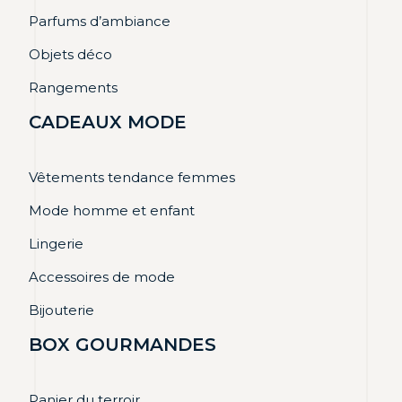
Parfums d’ambiance
Objets déco
Rangements
CADEAUX MODE
Vêtements tendance femmes
Mode homme et enfant
Lingerie
Accessoires de mode
Bijouterie
BOX GOURMANDES
Panier du terroir