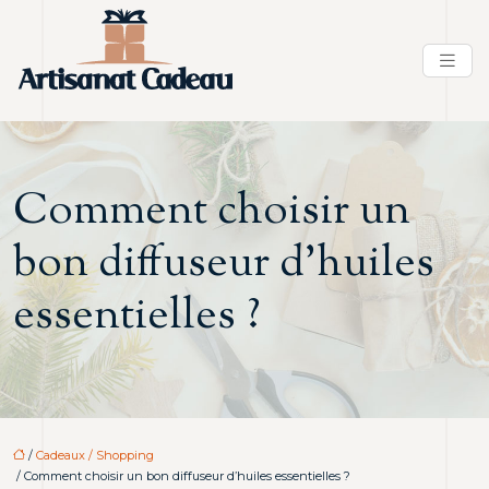
Comment choisir un
bon diffuseur d’huiles
essentielles ?
/
Cadeaux / Shopping
/ Comment choisir un bon diffuseur d’huiles essentielles ?