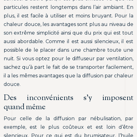
particules restent longtemps dans l’air ambiant. En
plus, il est facile à utiliser et moins bruyant. Pour la
chaleur douce, les avantages sont plus au niveau de
son extrême simplicité ainsi que du prix qui est tout
aussi abordable. Comme il est aussi silencieux, il est
possible de le placer dans une chambre toute une
nuit. Si vous optez pour le diffuseur par ventilation,
sachez qu’à part le fait de se transporter facilement,
il a les mêmes avantages que la diffusion par chaleur
douce.
Des inconvénients s’y imposent
quand même
Pour celle de la diffusion par nébulisation, par
exemple, est le plus coûteux et est loin d’être
silencieux. Pour ce qui est du brumisateur, l’huile