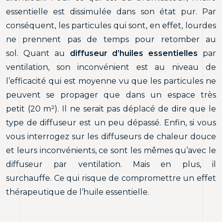
essentielle est dissimulée dans son état pur. Par
conséquent, les particules qui sont, en effet, lourdes
ne prennent pas de temps pour retomber au
sol. Quant au
diffuseur d’huiles essentielles
par
ventilation, son inconvénient est au niveau de
l’efficacité qui est moyenne vu que les particules ne
peuvent se propager que dans un espace très
petit (20 m²). Il ne serait pas déplacé de dire que le
type de diffuseur est un peu dépassé. Enfin, si vous
vous interrogez sur les diffuseurs de chaleur douce
et leurs inconvénients, ce sont les mêmes qu’avec le
diffuseur par ventilation. Mais en plus, il
surchauffe. Ce qui risque de compromettre un effet
thérapeutique de l’huile essentielle.