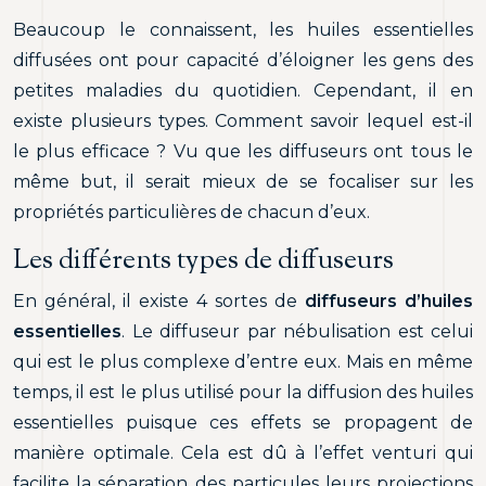
Beaucoup le connaissent, les huiles essentielles
diffusées ont pour capacité d’éloigner les gens des
petites maladies du quotidien. Cependant, il en
existe plusieurs types. Comment savoir lequel est-il
le plus efficace ? Vu que les diffuseurs ont tous le
même but, il serait mieux de se focaliser sur les
propriétés particulières de chacun d’eux.
Les différents types de diffuseurs
En général, il existe 4 sortes de
diffuseurs d’huiles
essentielles
. Le diffuseur par nébulisation est celui
qui est le plus complexe d’entre eux. Mais en même
temps, il est le plus utilisé pour la diffusion des huiles
essentielles puisque ces effets se propagent de
manière optimale. Cela est dû à l’effet venturi qui
facilite la séparation des particules leurs projections